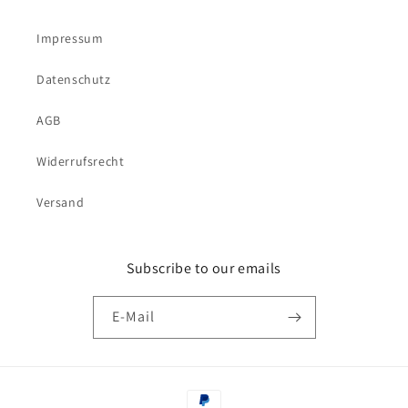
Impressum
Datenschutz
AGB
Widerrufsrecht
Versand
Subscribe to our emails
E-Mail
Zahlungsmethoden