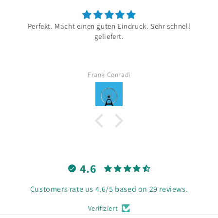
Perfekt. Macht einen guten Eindruck. Sehr schnell
geliefert.
Frank Conradi
4.6
Customers rate us 4.6/5 based on 29 reviews.
Verifiziert