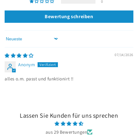
0
Bewertung schreiben
Sort by
07/14/2026
Anonym
alles o.m. passt und funktionirt !!
Lassen Sie Kunden für uns sprechen
aus 29 Bewertungen