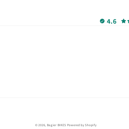
4.6
© 2026,
Bagier BIKES
Powered by Shopify