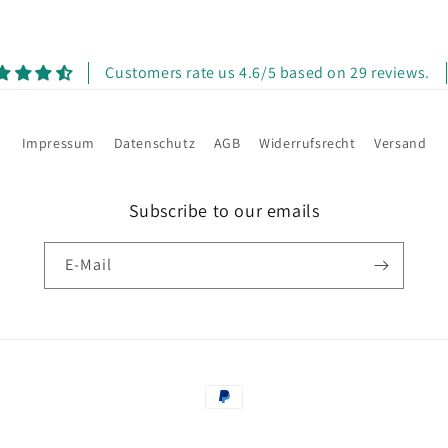
Customers rate us 4.6/5 based on 29 reviews.
Impressum
Datenschutz
AGB
Widerrufsrecht
Versand
Subscribe to our emails
E-Mail
Zahlungsmethoden