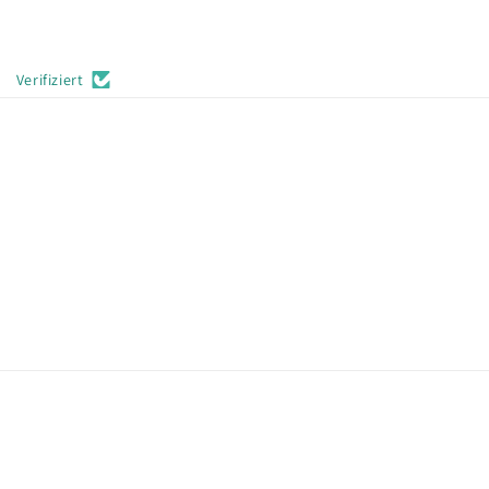
Verifiziert