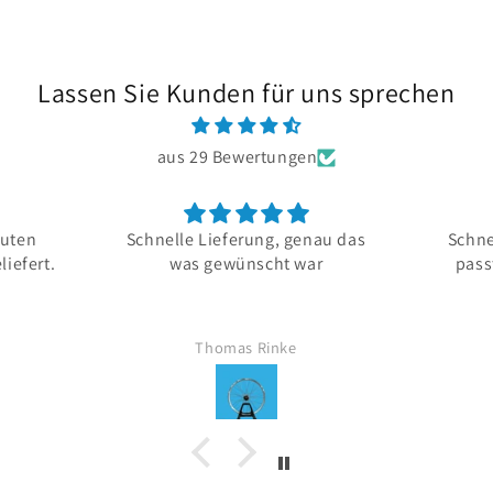
Lassen Sie Kunden für uns sprechen
aus 29 Bewertungen
guten
Schnelle Lieferung, genau das
Schne
liefert.
was gewünscht war
pass
Thomas Rinke