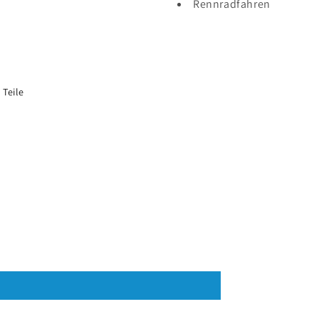
Rennradfahren
Teile