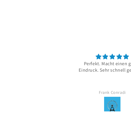
Perfekt. Macht einen 
Eindruck. Sehr schnell ge
Frank Conradi