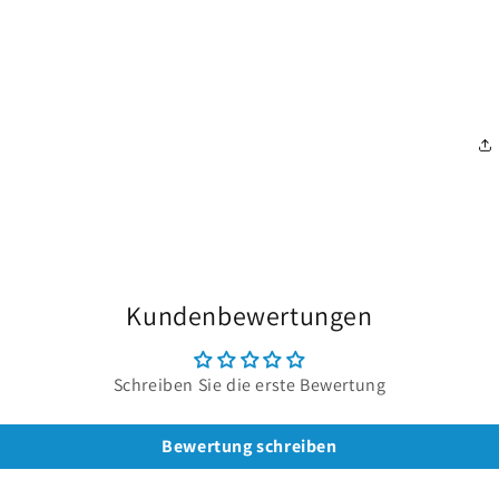
Kundenbewertungen
Schreiben Sie die erste Bewertung
Bewertung schreiben